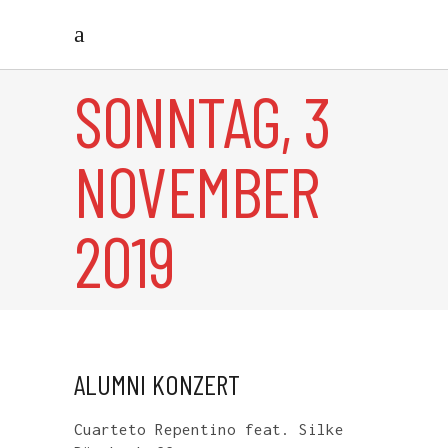
SONNTAG, 3
NOVEMBER
2019
ALUMNI KONZERT
Cuarteto Repentino feat. Silke