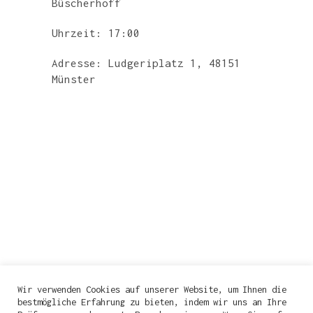
Büscherhoff
Uhrzeit: 17:00
Adresse: Ludgeriplatz 1, 48151
Münster
Wir verwenden Cookies auf unserer Website, um Ihnen die
bestmögliche Erfahrung zu bieten, indem wir uns an Ihre