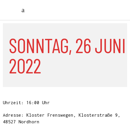
SONNTAG, 26 JUNI
2022
Uhrzeit: 16:00 Uhr
Adresse:
Kloster Frenswegen, Klosterstraße 9,
48527 Nordhorn