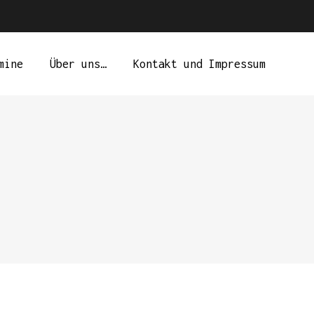
mine
Über uns…
Kontakt und Impressum