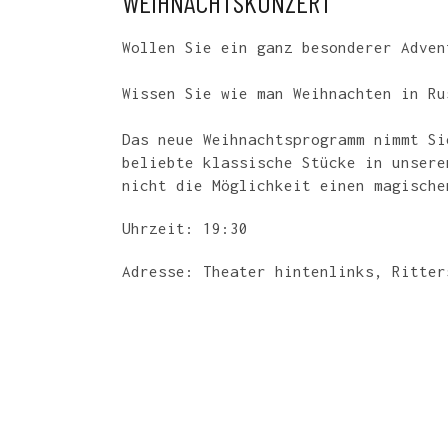
WEIHNACHTSKONZERT
Wollen Sie ein ganz besonderer Adven
Wissen Sie wie man Weihnachten in Ru
Das neue Weihnachtsprogramm nimmt Si
beliebte klassische Stücke in unsere
nicht die Möglichkeit einen magische
Uhrzeit: 19:30
Adresse: Theater hintenlinks, Ritter