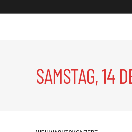
SAMSTAG, 14 