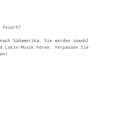
 feiert?
nach Südamerika. Sie werden sowohl
d Latin-Musik hören. Verpassen Sie
en!