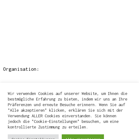
Organisation:
Wir verwenden Cookies auf unserer Website, um Ihnen die
bestmögliche Erfahrung zu bieten, indem wir uns an Ihre
Präferenzen und erneute Besuche erinnern. Wenn Sie auf
"Alle akzeptieren" klicken, erklären Sie sich mit der
Verwendung ALLER Cookies einverstanden. Sie können
jedoch die "Cookie-Einstellungen" besuchen, um eine
kontrollierte Zustimmung zu erteilen.
Alle Termine