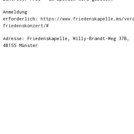
Anmeldung
erforderlich:
https://www.friedenskapelle.ms/ver
friedenskonzert/#
Adresse: Friedenskapelle, Willy-Brandt-Weg 37B,
48155 Münster