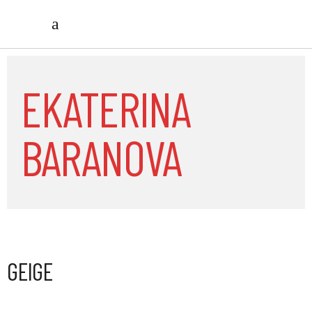
EKATERINA
BARANOVA
GEIGE