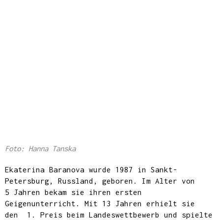
Foto: Hanna Tanska
Ekaterina Baranova wurde 1987 in Sankt-
Petersburg, Russland, geboren. Im Alter von
5 Jahren bekam sie ihren ersten
Geigenunterricht. Mit 13 Jahren erhielt sie
den 1. Preis beim Landeswettbewerb und spielte