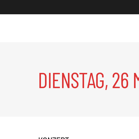
DIENSTAG, 26 