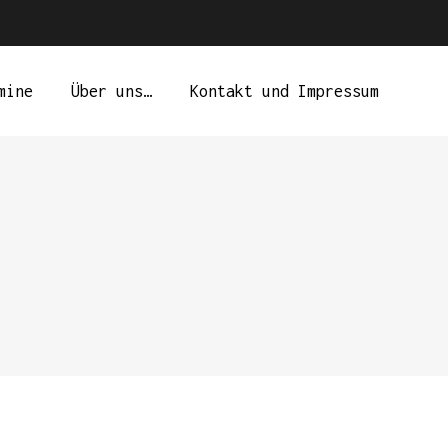
mine
Über uns…
Kontakt und Impressum