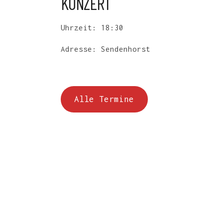
KONZERT
Uhrzeit: 18:30
Adresse: Sendenhorst
Alle Termine